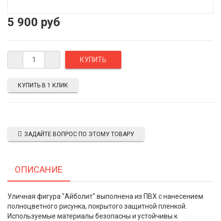
5 900 руб
КУПИТЬ В 1 КЛИК
ЗАДАЙТЕ ВОПРОС ПО ЭТОМУ ТОВАРУ
ОПИСАНИЕ
Уличная фигура "Айболит" выполнена из ПВХ с нанесением
полноцветного рисунка, покрытого защитной пленкой.
Используемые материалы безопасны и устойчивы к