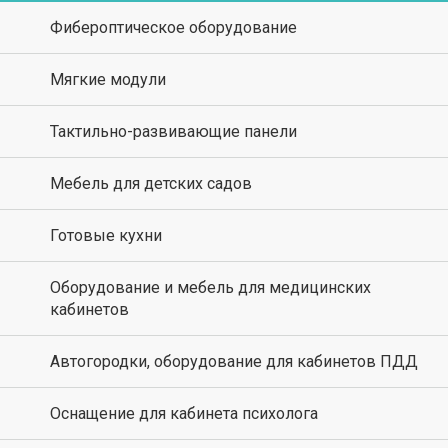
Фибероптическое оборудование
Мягкие модули
Тактильно-развивающие панели
Мебель для детских садов
Готовые кухни
Оборудование и мебель для медицинских
кабинетов
Автогородки, оборудование для кабинетов ПДД
Оснащение для кабинета психолога