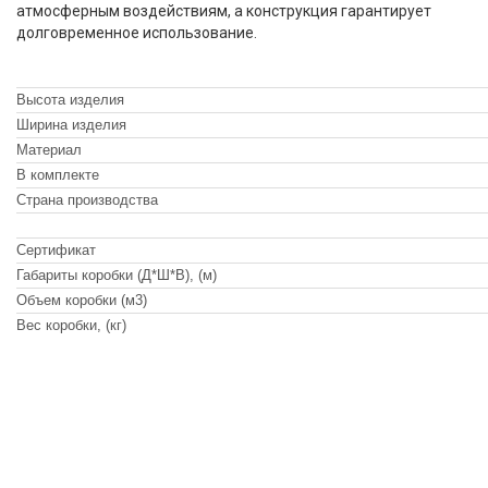
атмосферным воздействиям, а конструкция гарантирует
долговременное использование.
Высота изделия
Ширина изделия
Материал
В комплекте
Страна производства
Сертификат
Габариты коробки (Д*Ш*В), (м)
Объем коробки (м3)
Вес коробки, (кг)