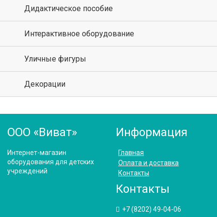
Дидактическое пособие
Интерактивное оборудование
Уличные фигуры
Декорации
ООО «Виват»
Информация
Интернет-магазин
Главная
оборудования для детских
Оплата и доставка
учреждений
Контакты
Контакты
+7 (8202) 49-04-06