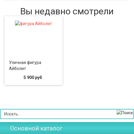
Вы недавно смотрели
Уличная фигура
Айболит
5 900 руб
Основной каталог