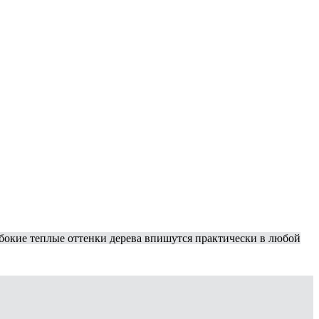
бокие теплые оттенки дерева впишутся практически в любой