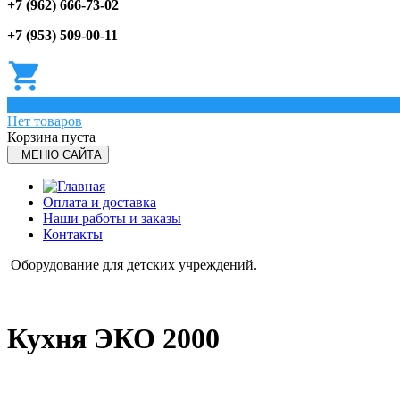
+7 (962) 666-73-02
+7 (953) 509-00-11
0
Нет товаров
Корзина пуста
МЕНЮ САЙТА
Оплата и доставка
Наши работы и заказы
Контакты
Оборудование для детских учреждений.
Кухня ЭКО 2000