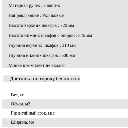
Материал ручек : Пластик
Направляющие : Роликовые
Высота верхних шкафов : 720 мм
Высота нижних шкафов с опорой : 846 мм
Глубина верхних шкафов : 310 мм
Глубина нижних шкафов : 600 мм
Мойка в комплект не входит
Доставка по городу бесплатно
Вес, кг
Объем, м3
Гарантийный срок, мес
Ширина, мм