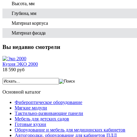
Высота, мм
Глубина, мм
Материал корпуса
Материал фасада
Вы недавно смотрели
Кухня ЭКО 2000
18 590 руб
Основной каталог
Фибероптическое оборудование
Мягкие модули
Тактильно-развивающие панели
Мебель для детских садов
Готовые кухни
Оборудование и мебель для медицинских кабинетов
Автогородки, оборудование для кабинетов ПДД