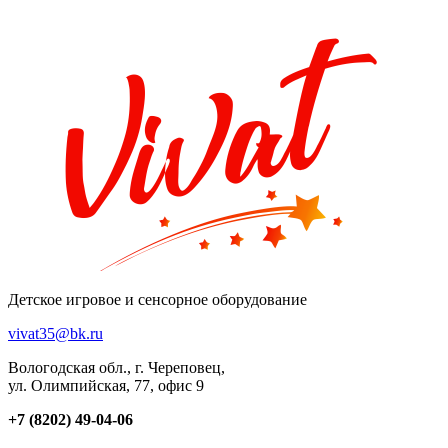
Детское игровое и сенсорное оборудование
vivat35@bk.ru
Вологодская обл., г. Череповец,
ул. Олимпийская, 77, офис 9
+7 (8202) 49-04-06