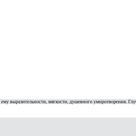
ему выразительности, мягкости, душевного умиротворения. Глу