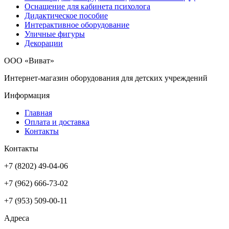
Оснащение для кабинета психолога
Дидактическое пособие
Интерактивное оборудование
Уличные фигуры
Декорации
ООО «Виват»
Интернет-магазин оборудования для детских учреждений
Информация
Главная
Оплата и доставка
Контакты
Контакты
+7 (8202) 49-04-06
+7 (962) 666-73-02
+7 (953) 509-00-11
Адреса