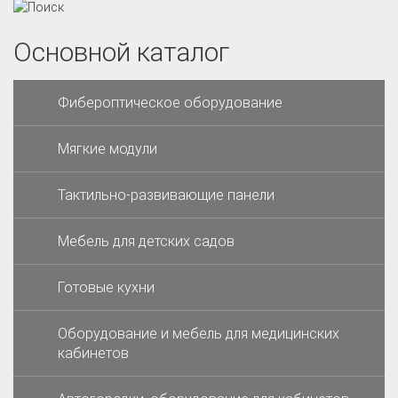
Основной каталог
Фибероптическое оборудование
Мягкие модули
Тактильно-развивающие панели
Мебель для детских садов
Готовые кухни
Оборудование и мебель для медицинских
кабинетов