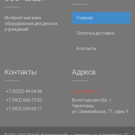
Интернет-магазин
Главная
оборудования для детских
учреждений
Оплата и доставка
Контакты
Контакты
Адреса
+7 (8202) 49-04-06
vivat35@bk.ru
+7 (962) 666-73-02
Вологодская обл., г.
Череповец,
+7 (953) 509-00-11
ул. Олимпийская, 77, офис 9