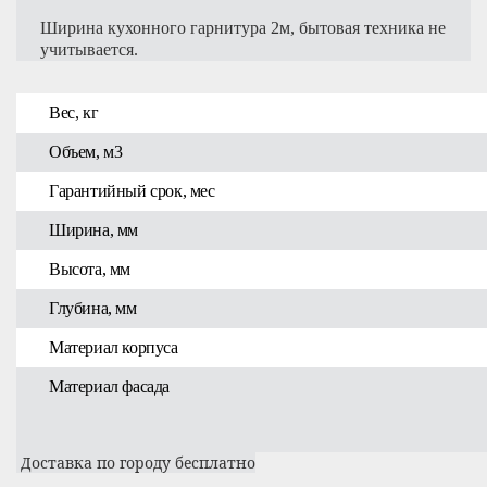
Ширина кухонного гарнитура 2м, бытовая техника не
учитывается.
Вес, кг
Объем, м3
Гарантийный срок, мес
Ширина, мм
Высота, мм
Глубина, мм
Материал корпуса
Материал фасада
Доставка по городу бесплатно