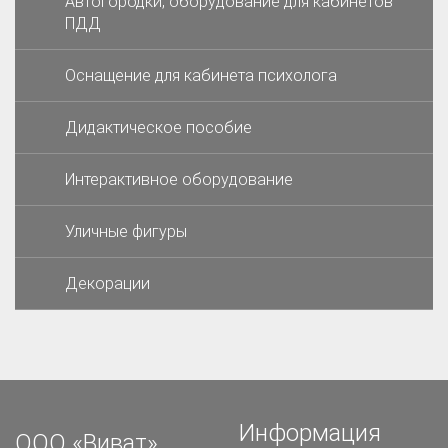
Автогородки, оборудование для кабинетов
ПДД
Оснащение для кабинета психолога
Дидактическое пособие
Интерактивное оборудование
Уличные фигуры
Декорации
Информация
ООО «Виват»