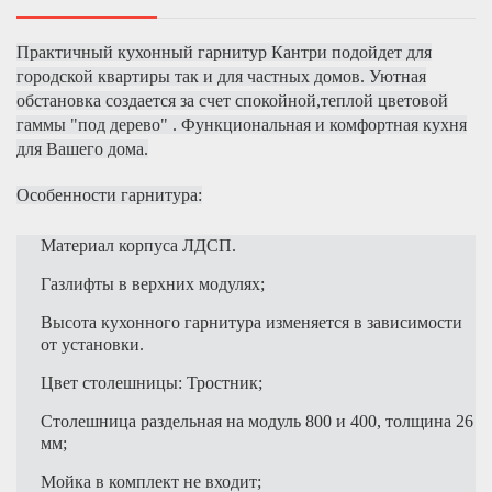
Практичный кухонный гарнитур Кантри подойдет для
городской квартиры так и для частных домов. Уютная
обстановка создается за счет спокойной,теплой цветовой
гаммы "под дерево" . Функциональная и комфортная кухня
для Вашего дома.
Особенности гарнитура:
Материал корпуса ЛДСП.
Газлифты в верхних модулях;
Высота кухонного гарнитура изменяется в зависимости
от установки.
Цвет столешницы: Тростник;
Столешница раздельная на модуль 800 и 400, толщина 26
мм;
Мойка в комплект не входит;