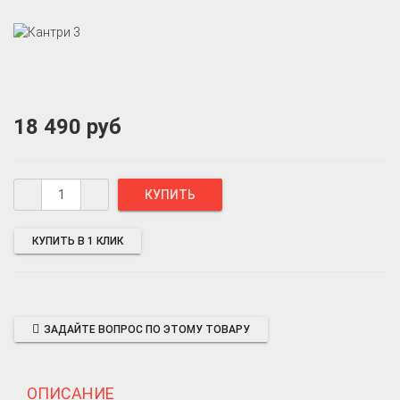
18 490 руб
КУПИТЬ В 1 КЛИК
ЗАДАЙТЕ ВОПРОС ПО ЭТОМУ ТОВАРУ
ОПИСАНИЕ