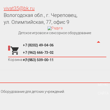
vivat35@bk.ru
Вологодская обл., г. Череповец,
ул. Олимпийская, 77, офис 9
Детское игровое и сенсорное оборудование
+7 (8202) 49-04-06
0
+7 (962) 666-73-02
Корзина пуста
+7 (953) 509-00-11
МЕНЮ
Оборудование для детских учреждений.
САЙТА