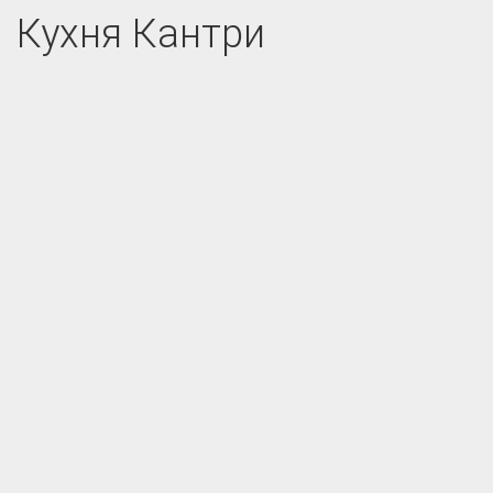
Кухня Кантри