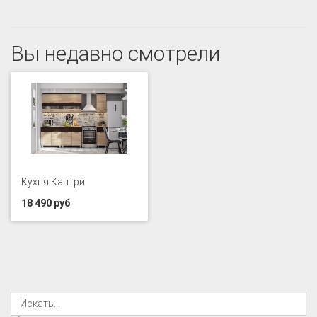
Вы недавно смотрели
Кухня Кантри
18 490 руб