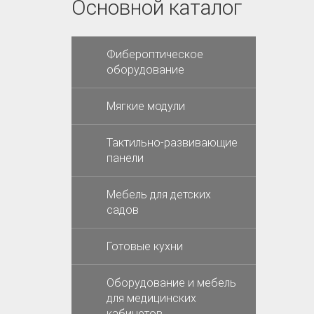
Основной каталог
Фибероптическое
оборудование
Мягкие модули
Тактильно-развивающие
панели
Мебель для детских
садов
Готовые кухни
Оборудование и мебель
для медицинских
кабинетов