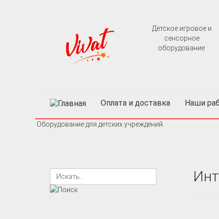
Детское игровое и
сенсорное
оборудование
Оплата и доставка
Наши раб
Оборудование для детских учреждений.
Инт