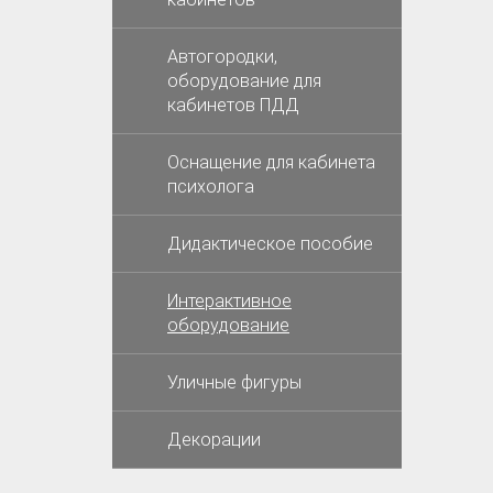
Автогородки,
оборудование для
кабинетов ПДД
Оснащение для кабинета
психолога
Дидактическое пособие
Интерактивное
оборудование
Уличные фигуры
Декорации