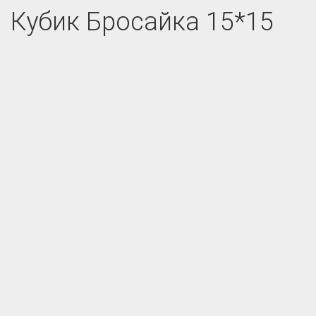
Кубик Бросайка 15*15