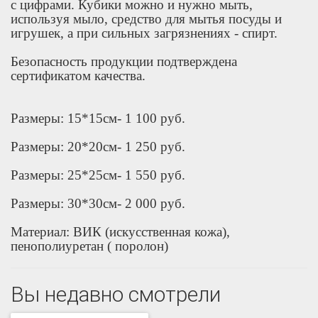
с цифрами. Кубики можно и нужно мыть,
используя мыло, средство для мытья посуды и
игрушек, а при сильных загрязнениях - спирт.
Безопасность продукции подтверждена
сертификатом качества.
Размеры: 15*15см- 1 100 руб.
Размеры: 20*20см- 1 250 руб.
Размеры: 25*25см- 1 550 руб.
Размеры: 30*30см- 2 000 руб.
Материал: ВИК (искусственная кожа),
пенополиуретан ( поролон)
Вы недавно смотрели