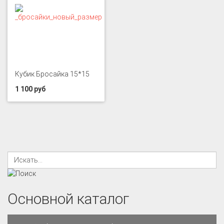
Кубик Бросайка 15*15
1 100 руб
Основной каталог