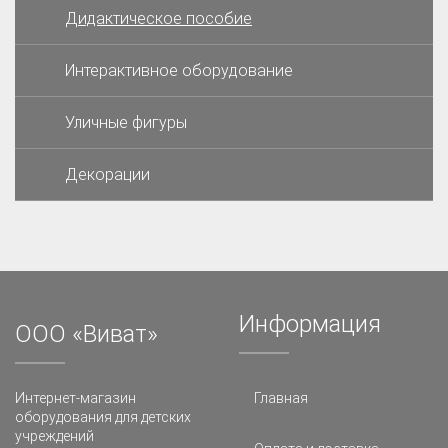
Дидактическое пособие
Интерактивное оборудование
Уличные фигуры
Декорации
Информация
ООО «Виват»
Интернет-магазин
Главная
оборудования для детских
учреждений