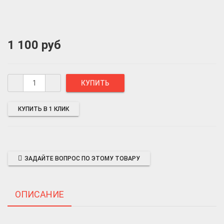
1 100 руб
КУПИТЬ В 1 КЛИК
ЗАДАЙТЕ ВОПРОС ПО ЭТОМУ ТОВАРУ
ОПИСАНИЕ