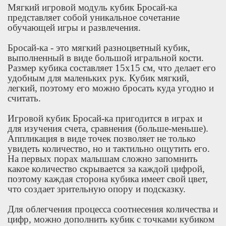
Мягкий игровой модуль кубик Бросай-ка
представляет собой уникальное сочетание
обучающей игры и развлечения.
Бросай-ка - это мягкий разноцветный кубик,
выполненный в виде большой игральной кости.
Размер кубика составляет 15х15 см, что делает его
удобным для маленьких рук. Кубик мягкий,
легкий, поэтому его можно бросать куда угодно и
считать.
Игровой кубик Бросай-ка пригодится в играх и
для изучения счета, сравнения (больше-меньше).
Аппликация в виде точек позволяет не только
увидеть количество, но и тактильно ощутить его.
На первых порах малышам сложно запомнить
какое количество скрывается за каждой цифрой,
поэтому каждая сторона кубика имеет свой цвет,
что создает зрительную опору и подсказку.
Для облегчения процесса соотнесения количества и
цифр, можно дополнить кубик с точками кубиком