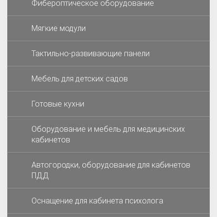
Фибероптическое оборудование
Мягкие модули
Тактильно-развивающие панели
Мебель для детских садов
Готовые кухни
Оборудование и мебель для медицинских
кабинетов
Автогородки, оборудование для кабинетов
ПДД
Оснащение для кабинета психолога