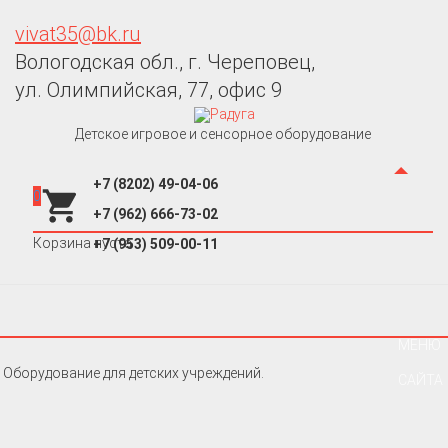
vivat35@bk.ru
Вологодская обл., г. Череповец,
ул. Олимпийская, 77, офис 9
Детское игровое и сенсорное оборудование
+7 (8202) 49-04-06
0
+7 (962) 666-73-02
Корзина пуста
+7 (953) 509-00-11
МЕНЮ
Оборудование для детских учреждений.
САЙТА