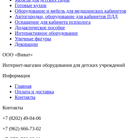
Готовые кухни
Оборудование и мебель для медицинских кабинетов
Автогородки, оборудование для кабинетов ПДД
Оснащение для кабинета психолога
Дидактическое пособие
Интерактивное оборудование
Уличные фигуры
Декорации
ООО «Виват»
Интернет-магазин оборудования для детских учреждений
Информация
Главная
Оплата и доставка
Контакты
Контакты
+7 (8202) 49-04-06
+7 (962) 666-73-02