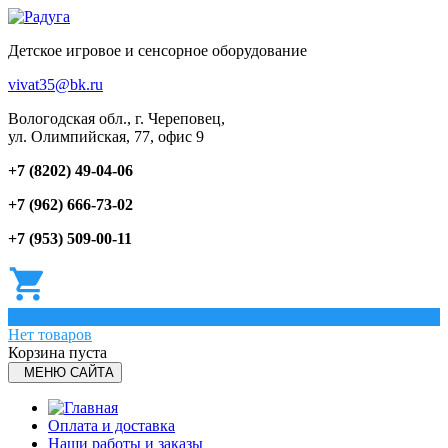
Детское игровое и сенсорное оборудование
vivat35@bk.ru
Вологодская обл., г. Череповец,
ул. Олимпийская, 77, офис 9
+7 (8202) 49-04-06
+7 (962) 666-73-02
+7 (953) 509-00-11
0
Нет товаров
Корзина пуста
МЕНЮ САЙТА
Оплата и доставка
Наши работы и заказы