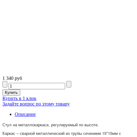
1 340 руб
Купить в 1 клик
Задайте вопрос по этому товару
Описание
Стул на металлокаркасе, регулируемый по высоте.
Каркас – сварной металлический из трубы сечением 15*15мм с