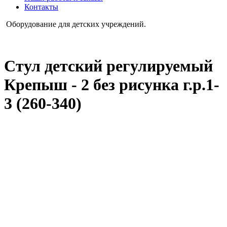
Контакты
Оборудование для детских учреждений.
Стул детский регулируемый
Крепыш - 2 без рисунка г.р.1-
3 (260-340)