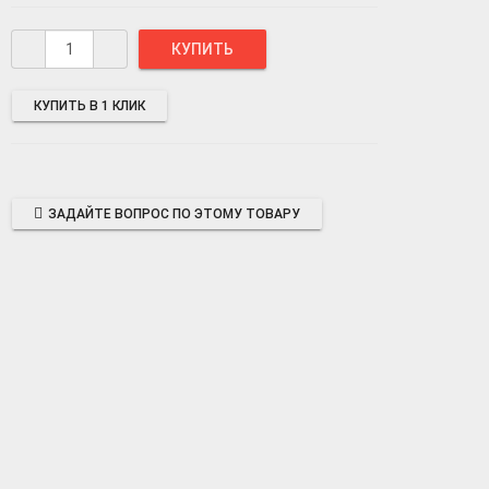
КУПИТЬ В 1 КЛИК
ЗАДАЙТЕ ВОПРОС ПО ЭТОМУ ТОВАРУ