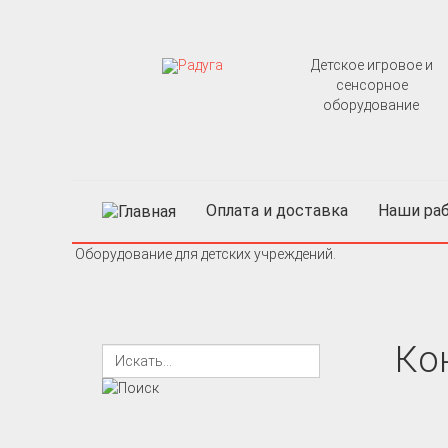
Детское игровое и
сенсорное
оборудование
Оплата и доставка
Наши раб
Оборудование для детских учреждений.
Ко