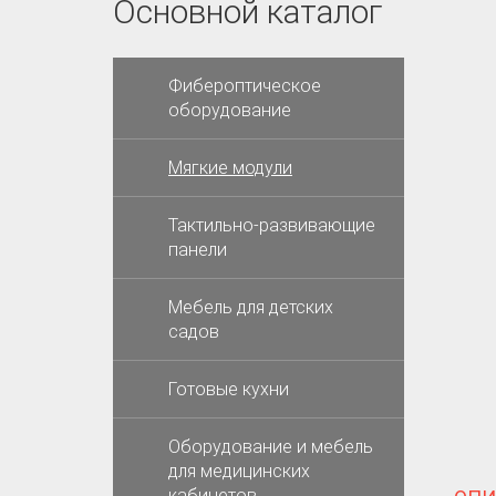
Основной каталог
Фибероптическое
оборудование
Мягкие модули
Тактильно-развивающие
панели
Мебель для детских
садов
Готовые кухни
Оборудование и мебель
для медицинских
кабинетов