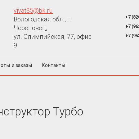
vivat35@bk.ru
+7 (82
Вологодская обл., г.
+7 (96
Череповец,
ул. Олимпийская, 77, офис
+7 (95
9
оты и заказы
Контакты
нструктор Турбо