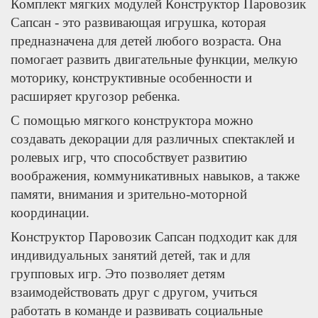
Комплект мягких модулей Конструктор Паровозик
Сапсан - это развивающая игрушка, которая
предназначена для детей любого возраста. Она
помогает развить двигательные функции, мелкую
моторику, конструктивные особенности и
расширяет кругозор ребенка.
С помощью мягкого конструктора можно
создавать декорации для различных спектаклей и
ролевых игр, что способствует развитию
воображения, коммуникативных навыков, а также
памяти, внимания и зрительно-моторной
координации.
Конструктор Паровозик Сапсан подходит как для
индивидуальных занятий детей, так и для
групповых игр. Это позволяет детям
взаимодействовать друг с другом, учиться
работать в команде и развивать социальные