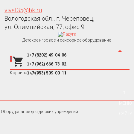
vivat35@bk.ru
Вологодская обл., г. Череповец,
ул. Олимпийская, 77, офис 9
Детское игровое и сенсорное оборудование
+7 (8202) 49-04-06
0
+7 (962) 666-73-02
Корзина пуста
+7 (953) 509-00-11
МЕНЮ
Оборудование для детских учреждений.
САЙТА