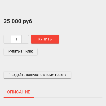
35 000 руб
КУПИТЬ В 1 КЛИК
ЗАДАЙТЕ ВОПРОС ПО ЭТОМУ ТОВАРУ
ОПИСАНИЕ