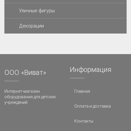
Уличные фигуры
Декорации
Информация
ООО «Виват»
Интернет-магазин
Главная
оборудования для детских
учреждений
Оплата и доставка
Контакты