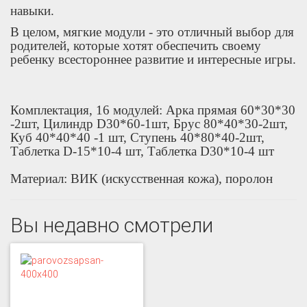
навыки.
В целом, мягкие модули - это отличный выбор для
родителей, которые хотят обеспечить своему
ребенку всестороннее развитие и интересные игры.
Комплектация, 16 модулей: Арка прямая 60*30*30
-2шт, Цилиндр D30*60-1шт, Брус 80*40*30-2шт,
Куб 40*40*40 -1 шт, Ступень 40*80*40-2шт,
Таблетка D-15*10-4 шт, Таблетка D30*10-4 шт
Материал: ВИК (искусственная кожа), поролон
Вы недавно смотрели