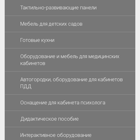
Тактильно-развивающие панели
Мебель для детских садов
Готовые кухни
Оборудование и мебель для медицинских
кабинетов
Автогородки, оборудование для кабинетов
ПДД
Оснащение для кабинета психолога
Дидактическое пособие
Интерактивное оборудование