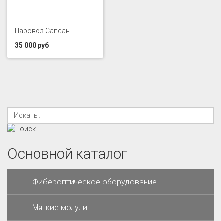
Паровоз Сапсан
35 000 руб
Основной каталог
Фибероптическое оборудование
Мягкие модули