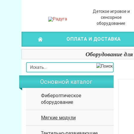
Детское игровое и
сенсорное
оборудование
ОПЛАТА И ДОСТАВКА
Оборудование для
Основной каталог
Фибероптическое
оборудование
Мягкие модули
Тактильно-развивающие