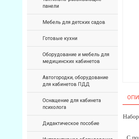
панели
Мебель для детских садов
Готовые кухни
Оборудование и мебель для
медицинских кабинетов
Автогородки, оборудование
для кабинетов ПДД
ОПИ
Оснащение для кабинета
психолога
Набор
Дидактическое пособие
С по